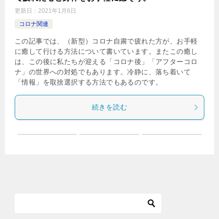
更新日：
2021年1月6日
コロナ関連
この記事では、（新型）コロナ自粛で疲れた方が、お手軽
に癒して行ける方法について書いています。またこの癒し
は、この後に私たちが迎える「コロナ後」「アフターコロ
ナ」の世界への対処でもあります。冷静に、落ち着いて
「情報」を取捨選択する方法でもあるのです。
続きを読む