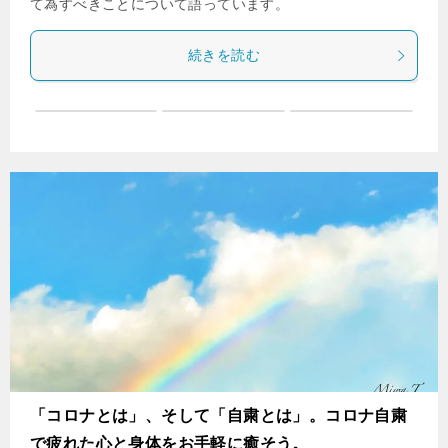
て為すべきことについて語っています。
続きを読む
「コロナとは」、そして「自粛とは」。コロナ自粛
で疲れた心と身体をお手軽に癒そう。