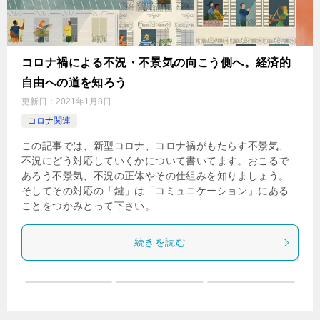
コロナ禍による不況・不景気の向こう側へ。経済的
自由への道を知ろう
更新日：
2021年1月8日
コロナ関連
この記事では、新型コロナ、コロナ禍がもたらす不景気、
不況にどう対応していくかについて書いてます。おこるで
あろう不景気、不況の正体やその仕組みを知りましょう。
そしてその対応の「鍵」は「コミュニケーション」にある
ことをつかみとって下さい。
続きを読む