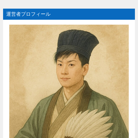
運営者プロフィール