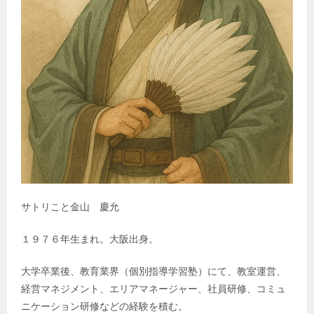
サトリこと金山 慶允
１９７６年生まれ。大阪出身。
大学卒業後、教育業界（個別指導学習塾）にて、教室運営、
経営マネジメント、エリアマネージャー、社員研修、コミュ
ニケーション研修などの経験を積む。