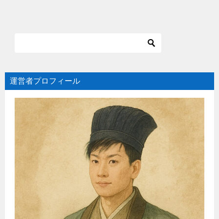
運営者プロフィール