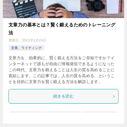
文章力の基本とは？賢く鍛えるためのトレーニング
法
更新日：
2021年1月24日
文章、ライティング
文章力を、効果的に、賢く鍛える方法をご存知ですか？イ
ンターネットで誰もが自由に情報発信できるようになった
この時代、文章力を鍛えることは人生の質を高めることに
直結します。この記事では、人生の質を高める、というこ
とを目的に文章力を賢く鍛える方法を解説します。
続きを読む