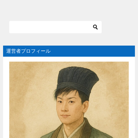
運営者プロフィール