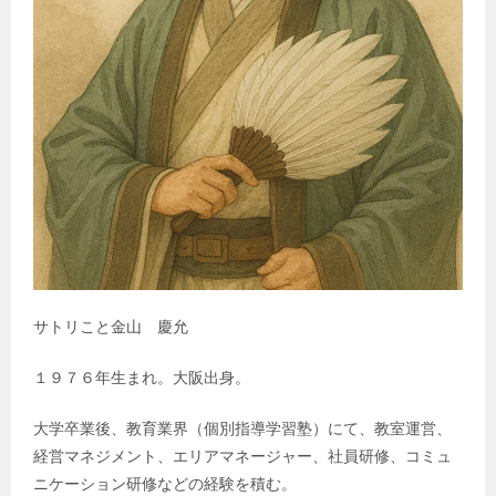
サトリこと金山 慶允
１９７６年生まれ。大阪出身。
大学卒業後、教育業界（個別指導学習塾）にて、教室運営、
経営マネジメント、エリアマネージャー、社員研修、コミュ
ニケーション研修などの経験を積む。