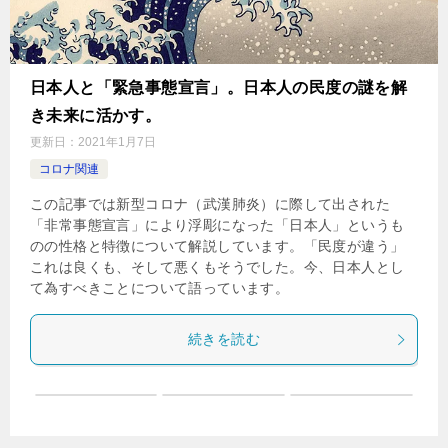
日本人と「緊急事態宣言」。日本人の民度の謎を解
き未来に活かす。
更新日：
2021年1月7日
コロナ関連
この記事では新型コロナ（武漢肺炎）に際して出された
「非常事態宣言」により浮彫になった「日本人」というも
のの性格と特徴について解説しています。「民度が違う」
これは良くも、そして悪くもそうでした。今、日本人とし
て為すべきことについて語っています。
続きを読む