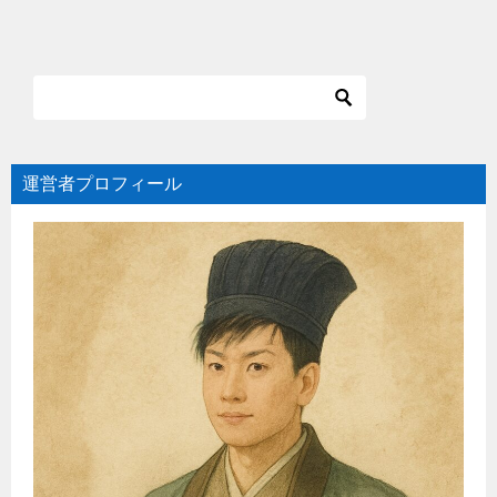
運営者プロフィール