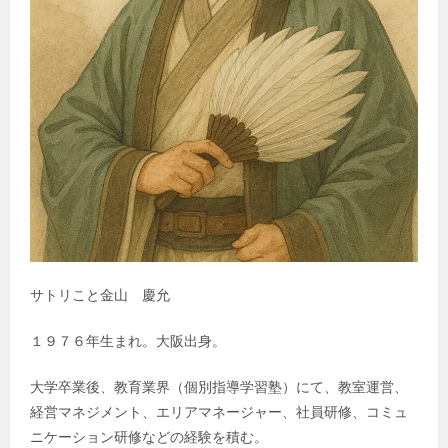
サトリこと金山 慶允
１９７６年生まれ。大阪出身。
大学卒業後、教育業界（個別指導学習塾）にて、教室運営、
経営マネジメント、エリアマネージャー、社員研修、コミュ
ニケーション研修などの経験を積む。