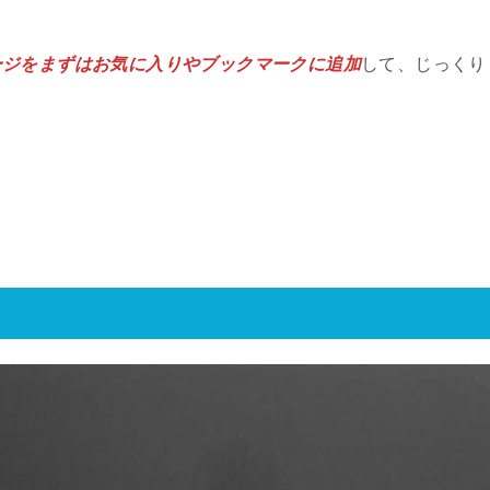
ージをまずはお気に入りやブックマークに追加
して、じっくり