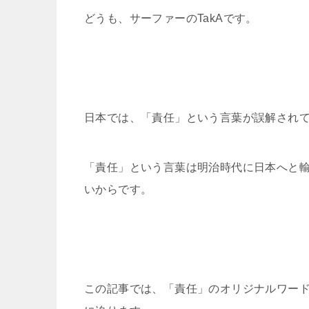
どうも、サーファーのTakAです。
日本では、「責任」という言葉が誤解され
「責任」という言葉は明治時代に日本へと
いからです。
この記事では、「責任」のオリジナルワー