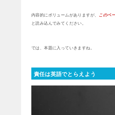
内容的にボリュームがありますが、
このペ
と読み込んでみてください。
では、本題に入っていきますね。
責任は英語でとらえよう