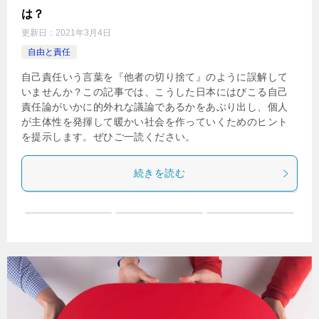
は？
更新日：
2021年3月4日
自由と責任
自己責任いう言葉を『他者の切り捨て』のように誤解して
いませんか？この記事では、こうした日本にはびこる自己
責任論がいかに的外れな議論であるかをあぶり出し、個人
が主体性を発揮して暖かい社会を作っていくためのヒント
を提示します。ぜひご一読ください。
続きを読む