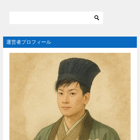
運営者プロフィール