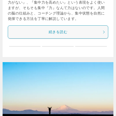
力がない』、『集中力を高めたい』という表現をよく使い
ますが、そもそも集中『力』なんて力はないのです。人間
の脳の仕組みと、コーチング理論から、集中状態を自然に
発揮できる方法を丁寧に解説しています。
続きを読む