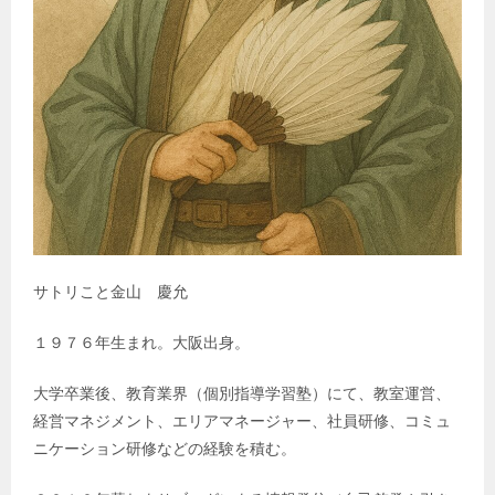
サトリこと金山 慶允
１９７６年生まれ。大阪出身。
大学卒業後、教育業界（個別指導学習塾）にて、教室運営、
経営マネジメント、エリアマネージャー、社員研修、コミュ
ニケーション研修などの経験を積む。