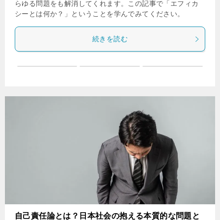
らゆる問題をも解消してくれます。この記事で「エフィカ
シーとは何か？」ということを学んでみてください。
続きを読む
自己責任論とは？日本社会の抱える本質的な問題と