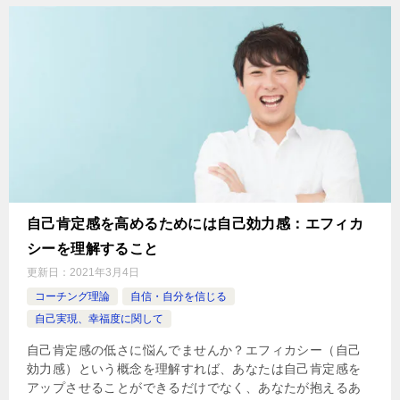
自己肯定感を高めるためには自己効力感：エフィカ
シーを理解すること
更新日：
2021年3月4日
コーチング理論
自信・自分を信じる
自己実現、幸福度に関して
自己肯定感の低さに悩んでませんか？エフィカシー（自己
効力感）という概念を理解すれば、あなたは自己肯定感を
アップさせることができるだけでなく、あなたが抱えるあ