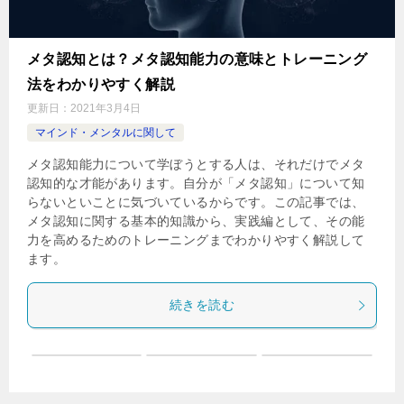
メタ認知とは？メタ認知能力の意味とトレーニング
法をわかりやすく解説
更新日：
2021年3月4日
マインド・メンタルに関して
メタ認知能力について学ぼうとする人は、それだけでメタ
認知的な才能があります。自分が「メタ認知」について知
らないといことに気づいているからです。この記事では、
メタ認知に関する基本的知識から、実践編として、その能
力を高めるためのトレーニングまでわかりやすく解説して
ます。
続きを読む