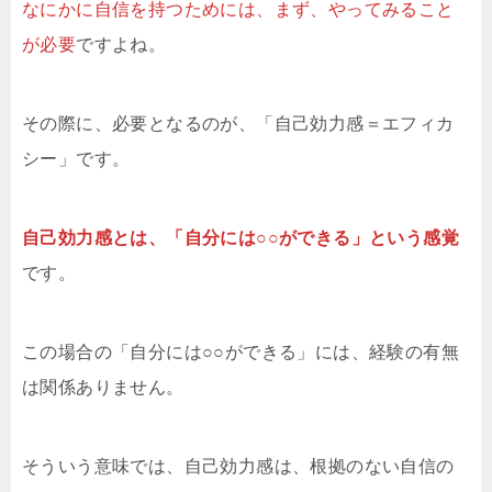
なにかに自信を持つためには、まず、やってみること
が必要
ですよね。
その際に、必要となるのが、「自己効力感＝エフィカ
シー」です。
自己効力感とは、「自分には○○ができる」という感覚
です。
この場合の「自分には○○ができる」には、経験の有無
は関係ありません。
そういう意味では、自己効力感は、根拠のない自信の