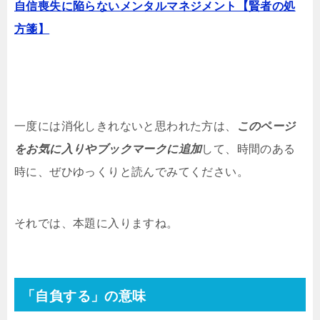
自信喪失に陥らないメンタルマネジメント【賢者の処
方箋】
一度には消化しきれないと思われた方は、
このページ
をお気に入りやブックマークに追加
して、時間のある
時に、ぜひゆっくりと読んでみてください。
それでは、本題に入りますね。
「自負する」の意味