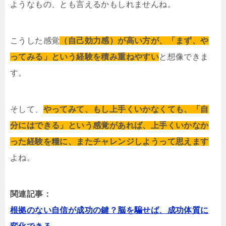
ようなもの、とも言えるかもしれませんね。
こうした感覚
（自己効力感）が高い方が、「まず、や
ってみる」という経験を積み重ねやすい
と想像できま
す。
そして、
やってみて、もし上手くいかなくても、「自
分にはできる」という感覚があれば、上手くいかなか
った経験を糧に、またチャレンジしようって思えます
よね。
関連記事：
根拠のない自信が成功の鍵？脳を騙せば、成功体質に