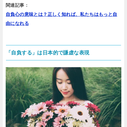
関連記事：
自負心の意味とは？正しく知れば、私たちはもっと自
由になれる
「自負する」は日本的で謙虚な表現