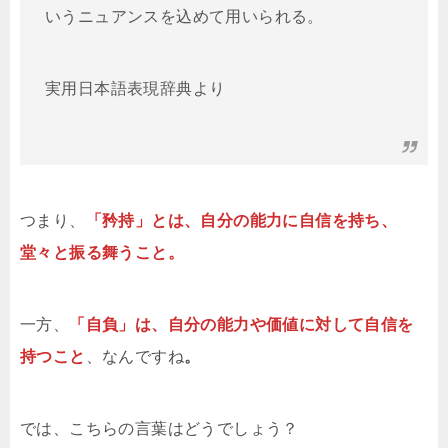
いうニュアンスを込めて用いられる。
実用日本語表現辞典より
つまり、
「矜持」とは、自分の能力に自信を持ち、
堂々と振る舞うこと。
一方、
「自負」は、自分の能力や価値に対して自信を
持つこと
、なんですね
。
では、こちらの言葉はどうでしょう？