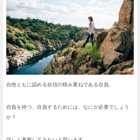
自他ともに認める自信の積み重ねである自負。
自負を持つ、自負するためには、なにが必要でしょう
か？
詳しく考察してみたいと思います。