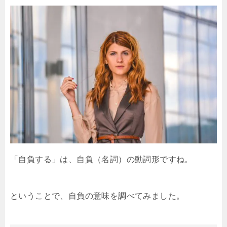
「自負する」は、自負（名詞）の動詞形ですね。
ということで、自負の意味を調べてみました。