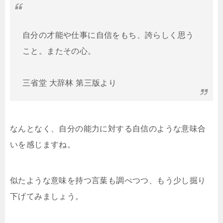
自分の才能や仕事に自信をもち、誇らしく思う
こと。またその心。
三省堂 大辞林 第三版より
なんとなく、自分の能力に対する自信のような意味合
いを感じますね。
似たような意味を持つ言葉も調べつつ、もう少し掘り
下げてみましょう。