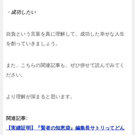
・成功したい
自負という言葉を真に理解して、成功した幸せな人生
を創っていきましょう。
また、こちらの関連記事も、ぜひ併せて読んでみてく
ださい。
より理解が深まると思います。
関連記事:
【実績証明】『賢者の知恵袋』編集長サトリってどん