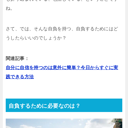
ね。
さて、では、そんな自負を持つ、自負するためにはど
うしたらいいのでしょうか？
関連記事：
自分に自信を持つのは意外に簡単？今日からすぐに実
践できる方法
自負するために必要なのは？