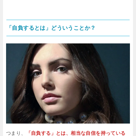
「自負するとは」どういうことか？
つまり、
「自負する」とは、相当な自信を持っている