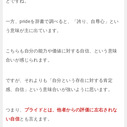
とですね。
一方、prideを辞書で調べると、「誇り、自尊心」とい
う意味が主に出ています。
こちらも自分の能力や価値に対する自信、という意味
合いが感じられます。
ですが、それよりも「自分という存在に対する肯定
感、自信」という意味合いが強いように思います。
つまり、
プライドとは、他者からの評価に左右されな
い自信
とも言えます。