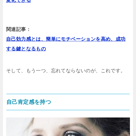
変化できる
関連記事：
自己効力感とは、簡単にモチベーションを高め、成功
する鍵となるもの
そして、もう一つ、忘れてならないのが、これです。
自己肯定感を持つ