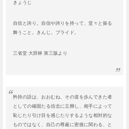
きょうじ
自信と誇り。自信や誇りを持って、堂々と振る
舞うこと。きんじ。プライド。
三省堂 大辞林 第三版より
矜持の語は、おおむね、その道を歩んできた者
としての確固たる信念に立脚し、相手によって
恥じたり引け目を感じたりするような相対的な
ものではなく、自己の尊厳に密接に関わる、と