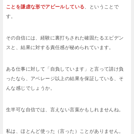
ことを謙虚な形でアピールしている
、ということで
す。
その自信には、経験に裏打ちされた確固たるエビデン
スと、結果に対する責任感が秘められています。
ある仕事に対して「自負しています」と言って請け負
ったなら、アベレージ以上の結果を保証している、そ
んな感じでしょうか。
生半可な自信では、言えない言葉かもしれませんね。
私は、ほとんど使った（言った）ことがありません。