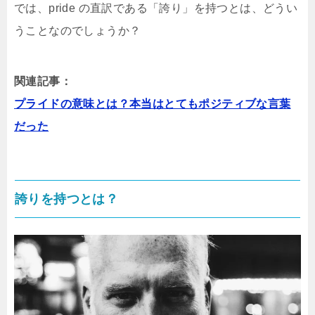
では、pride の直訳である「誇り」を持つとは、どうい
うことなのでしょうか？
関連記事：
プライドの意味とは？本当はとてもポジティブな言葉
だった
誇りを持つとは？