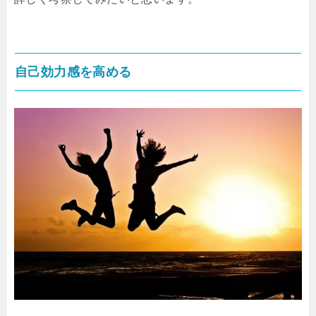
自己効力感を高める