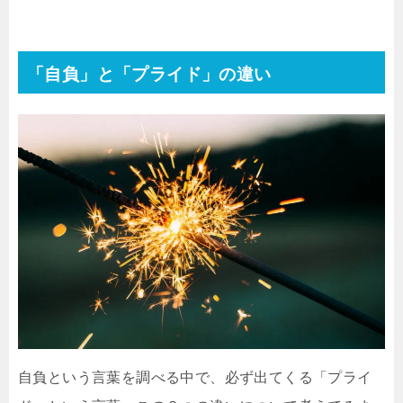
「自負」と「プライド」の違い
自負という言葉を調べる中で、必ず出てくる「プライ