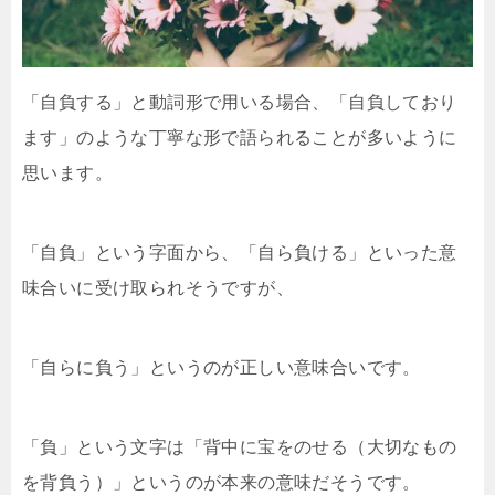
「自負する」と動詞形で用いる場合、「自負しており
ます」のような丁寧な形で語られることが多いように
思います。
「自負」という字面から、「自ら負ける」といった意
味合いに受け取られそうですが、
「自らに負う」というのが正しい意味合いです。
「負」という文字は「背中に宝をのせる（大切なもの
を背負う）」というのが本来の意味だそうです。