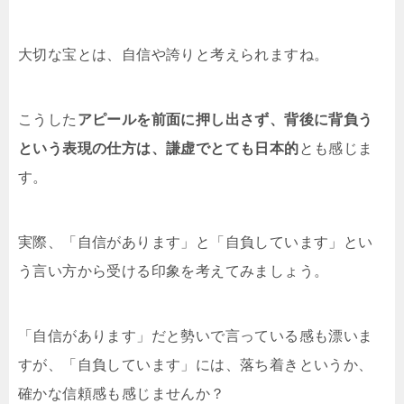
大切な宝とは、自信や誇りと考えられますね。
こうした
アピールを前面に押し出さず、背後に背負う
という表現の仕方は、謙虚でとても日本的
とも感じま
す。
実際、「自信があります」と「自負しています」とい
う言い方から受ける印象を考えてみましょう。
「自信があります」だと勢いで言っている感も漂いま
すが、「自負しています」には、落ち着きというか、
確かな信頼感も感じませんか？