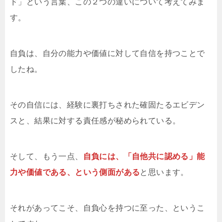
ド」という言葉、この２つの違いについて考えてみま
す。
自負は、自分の能力や価値に対して自信を持つことで
したね。
その自信には、経験に裏打ちされた確固たるエビデン
スと、結果に対する責任感が秘められている。
そして、もう一点、
自負には、「自他共に認める」能
力や価値である、という側面がある
と思います。
それがあってこそ、自負心を持つに至った、というこ