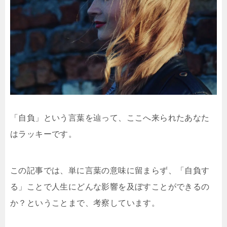
「自負」という言葉を辿って、ここへ来られたあなた
はラッキーです。
この記事では、単に言葉の意味に留まらず、「自負す
る」ことで人生にどんな影響を及ぼすことができるの
か？ということまで、考察しています。