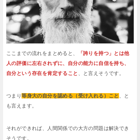
ここまでの流れをまとめると、
「誇りを持つ」とは他
人の評価に左右されずに、自分の能力に自信を持ち、
自分という存在を肯定すること
、と言えそうです。
つまり
等身大の自分を認める（受け入れる）こと
、と
も言えます。
それができれば、人間関係での大方の問題は解決でき
そうです。