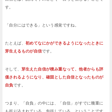
す。
「自分にはできる」という感覚ですね。
たとえば、
初めてなにかができるようになったときに
芽生えるものが自信
です。
そして、
芽生えた自信が積み重なって、他者からも評
価されるようになり、確固とした自信となったものが
自負
です。
つまり、「自負」の中には、「自信」がすでに幾重に
も折り込まれている、包括している、ということです