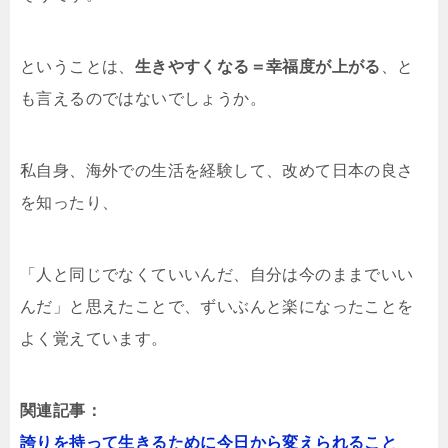
ということは、
生きやすくなる＝幸福度が上がる
、と
も言えるのではないでしょうか。
私自身、海外での生活を経験して、改めて日本の良さ
を知ったり、
「人と同じでなくていいんだ、自分は今のままでいい
んだ」と思えたことで、ずいぶんと楽になったことを
よく覚えています。
関連記事：
誇りを持って生きるために今日から変えられること