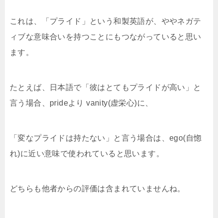
これは、「プライド」という和製英語が、ややネガテ
ィブな意味合いを持つことにもつながっていると思い
ます。
たとえば、日本語で「彼はとてもプライドが高い」と
言う場合、prideより vanity(虚栄心)に、
「変なプライドは持たない」と言う場合は、ego(自惚
れ)に近い意味で使われていると思います。
どちらも他者からの評価は含まれていませんね。