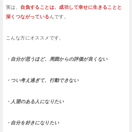
実は、
自負することは、成功して幸せに生きることと
深くつながっている
んです。
こんな方にオススメです。
・自分が思うほど、周囲からの評価が良くない
・つい考え過ぎて、行動できない
・人望のある人になりたい
・自分を好きになりたい