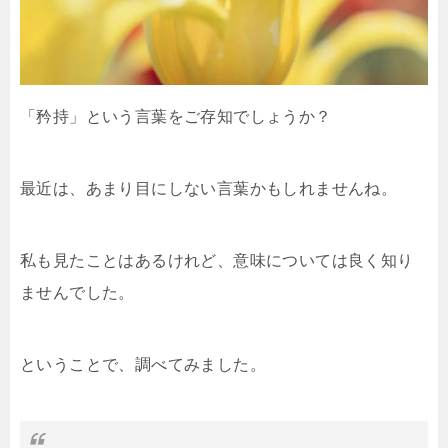
「矜持」という言葉をご存知でしょうか？
最近は、あまり目にしない言葉かもしれませんね。
私も見たことはあるけれど、意味については良く知り
ませんでした。
ということで、調べてみました。