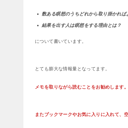
数ある瞑想のうちどれから取り掛かれば
結果を出す人は瞑想をする理由とは？
について書いています。
とても膨大な情報量となってます。
メモを取りながら読むことをお勧めします
またブックマークやお気に入りに入れて、