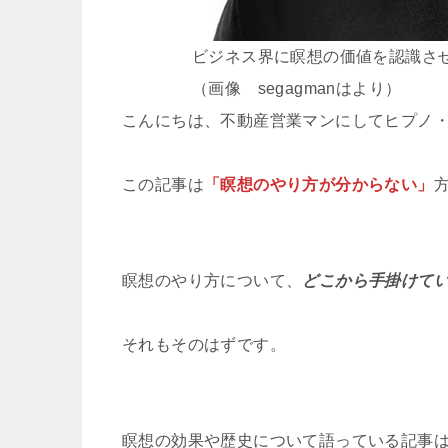
ビジネス界に瞑想の価値を認識さ
（画像 segagmanはより）
こんにちは、不動産営業マンにしてヒプノ
この記事は
「瞑想のやり方が分からない」
瞑想のやり方について、
どこから手掛けて
それもそのはずです。
瞑想の効果や歴史について語っている記事