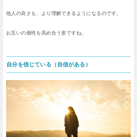
他人の良さも、より理解できるようになるのです。
お互いの個性を高め合う形ですね。
自分を信じている（自信がある）