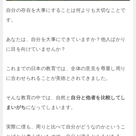
自分の存在を大事にすることは何よりも大切なことで
す。
あなたは、自分を大事にできていますか？他人ばかり
に目を向けていませんか？
これまでの日本の教育では、全体の意見を尊重し周り
に合わせられることが美徳とされてきました。
そんな教育の中では、自然と
自分と他者を比較してし
まいがち
になってしまいます。
実際に僕も、周りと比べて自分がどうなのかというこ