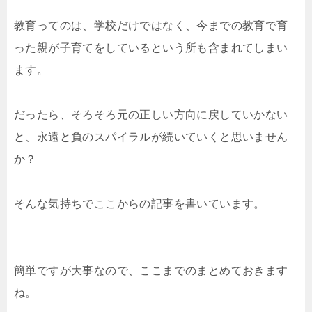
教育ってのは、学校だけではなく、今までの教育で育
った親が子育てをしているという所も含まれてしまい
ます。
だったら、そろそろ元の正しい方向に戻していかない
と、永遠と負のスパイラルが続いていくと思いません
か？
そんな気持ちでここからの記事を書いています。
簡単ですが大事なので、ここまでのまとめておきます
ね。