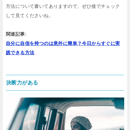
方法について書いてありますので、ぜひ後でチェック
して見てくださいね。
関連記事:
自分に自信を持つのは意外に簡単？今日からすぐに実
践できる方法
決断力がある