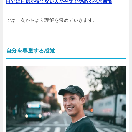
自分に自信が持てない人が今すぐやめるべき習慣
では、次からより理解を深めていきます。
自分を尊重する感覚