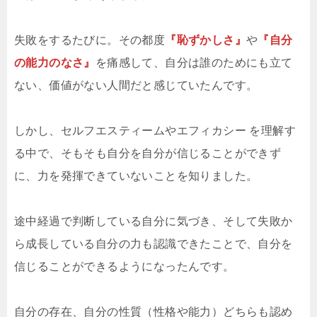
失敗をするたびに。その都度
『恥ずかしさ』
や
『自分
の能力のなさ』
を痛感して、自分は誰のためにも立て
ない、価値がない人間だと感じていたんです。
しかし、セルフエスティームやエフィカシー を理解す
る中で、そもそも自分を自分が信じることができず
に、力を発揮できていないことを知りました。
途中経過で判断している自分に気づき、そして失敗か
ら成長している自分の力も認識できたことで、自分を
信じることができるようになったんです。
自分の存在、自分の性質（性格や能力）どちらも認め