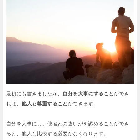
最初にも書きましたが、
自分を大事にすること
ができ
れば、
他人も尊重すること
ができます。
自分を大事にし、他者との違いがを認めることができ
ると、他人と比較する必要がなくなります。