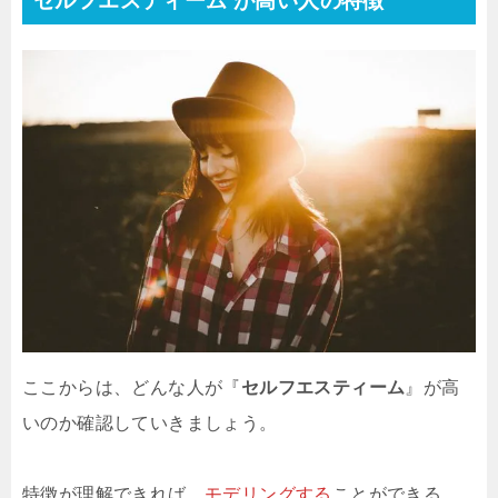
セルフエスティーム が高い人の特徴
ここからは、どんな人が『
セルフエスティーム
』が高
いのか確認していきましょう。
特徴が理解できれば、
モデリングする
ことができる