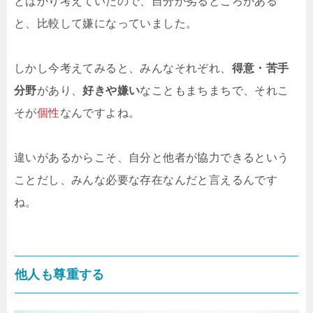
とばかり考えていたので、自分が劣るところがある
と、比較して嫌になっていました。
しかし今考えてみると、みんなそれぞれ、
得意・苦手
分野
があり、
好きや嫌い
なこともまちまちで、それこ
そが
個性
なんですよね。
違いがあるからこそ、自分と他者が協力できるという
ことだし、みんな必要な存在なんだと言えるんです
ね。
他人も尊重する