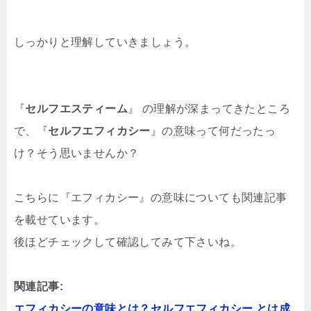
しっかりと理解していきましょう。
『
セルフエスティーム
』 の理解が深まってきたところ
で、『
セルフエフィカシー
』の意味って何だったっ
け？そう思いませんか？
こちらに『エフィカシー』の意味についても関連記事
を載せています。
後ほどチェックして確認してみて下さいね。
関連記事:
エフィカシーの意味とは？セルフエフィカシー とは成