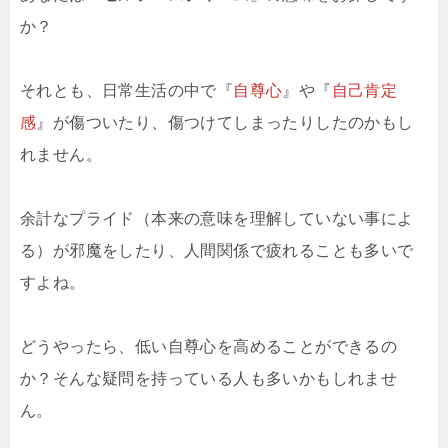
か？
それとも、日常生活の中で『
自尊心
』や『
自己肯定
感
』が傷ついたり、傷つけてしまったりしたのかもし
れません。
余計なプライド（本来の意味を理解していない事によ
る）が邪魔をしたり、人間関係で疲れることも多いで
すよね。
どうやったら、低い自尊心を高めることができるの
か？そんな疑問を持っている人も多いかもしれませ
ん。