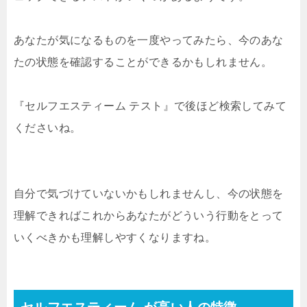
あなたが気になるものを一度やってみたら、今のあな
たの状態を確認することができるかもしれません。
『セルフエスティーム テスト』で後ほど検索してみて
くださいね。
自分で気づけていないかもしれませんし、今の状態を
理解できればこれからあなたがどういう行動をとって
いくべきかも理解しやすくなりますね。