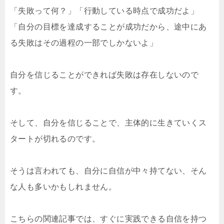
「失敗って何？」「行動している時点で成功だよ」
「自分の目標を達成することが成功だから、途中にあ
る失敗はその過程の一部でしかないよ」
自分を信じることができれば失敗は存在しないので
す。
そして、自分を信じることで、主体的に生きていくス
タートが切れるのです。
そうは言われても、自分に自信が中々持てない、そん
な人も多いかもしれません。
こちらの関連記事では、すぐに実践できる自信を持つ