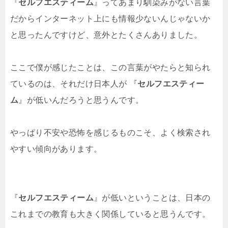
『
セルフエスティーム
』ってあまり馴染みがない言葉
だからインターネット上にも情報少ないんじゃないか
と思ったんですけど、意外とたくさんありました。
ここで僕が感じたことは、この言葉がやたらと知られ
ているのは、それだけ日本人が 『
セルフエスティー
ム
』が低いんだろうと思うんです。
やっぱり不安や恐怖を感じるものこそ、よく検索され
やすい傾向があります。
『
セルフエスティーム
』が低いということは、日本の
これまでの教育も大きく関係していると思うんです。