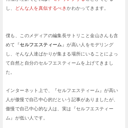
し、
どんな人を真似するべき
かわかってきます。
僕も、このメディアの編集長サトリこと金山さんも含
めて『
セルフエスティーム
』が高い人をモデリング
し、そんな人達ばかりが集まる場所にいることによっ
て自然と自分のセルフエスティームを上げてきまし
た。
インターネット上で、『セルフエスティーム』が高い
人が傲慢で自己中心的だという記事がありましたが、
傲慢で自己中心的な人は、実は『セルフエスティー
ム』が低い人です。