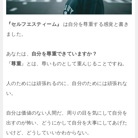
『セルフエスティーム』
は自分を尊重する感覚と書き
ました。
あなたは、
自分を尊重できていますか？
『
尊重
』とは、尊いものとして重んじることですね。
人のためには頑張れるのに、自分のためには頑張れな
い。
自分は価値のない人間だ、周りの目を気にして自分を
出すのが怖い、どうにかして自分を大事にしてあげた
いけど、どうしていいかわからない。