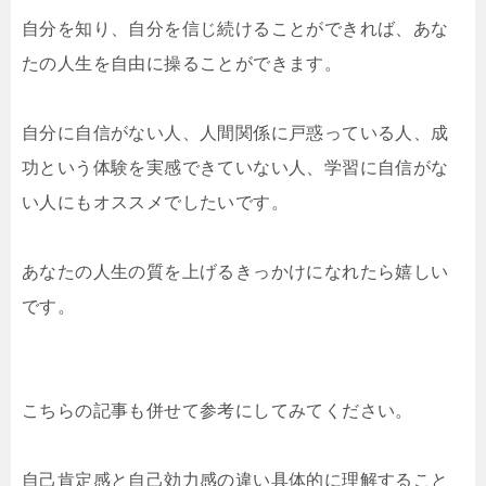
自分を知り、自分を信じ続けることができれば、あな
たの人生を自由に操ることができます。
自分に自信がない人、人間関係に戸惑っている人、成
功という体験を実感できていない人、学習に自信がな
い人にもオススメでしたいです。
あなたの人生の質を上げるきっかけになれたら嬉しい
です。
こちらの記事も併せて参考にしてみてください。
自己肯定感と自己効力感の違い具体的に理解すること