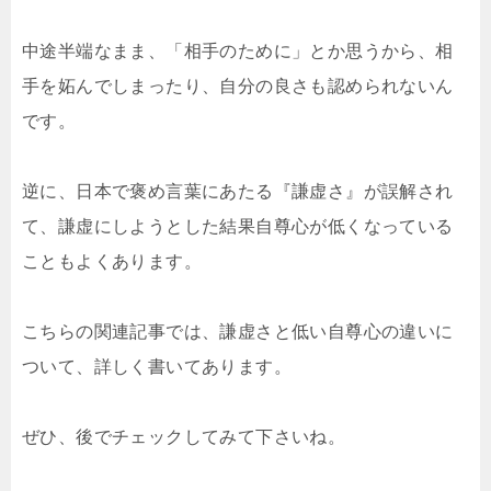
中途半端なまま、「相手のために」とか思うから、相
手を妬んでしまったり、自分の良さも認められないん
です。
逆に、日本で褒め言葉にあたる『謙虚さ』が誤解され
て、謙虚にしようとした結果自尊心が低くなっている
こともよくあります。
こちらの関連記事では、謙虚さと低い自尊心の違いに
ついて、詳しく書いてあります。
ぜひ、後でチェックしてみて下さいね。