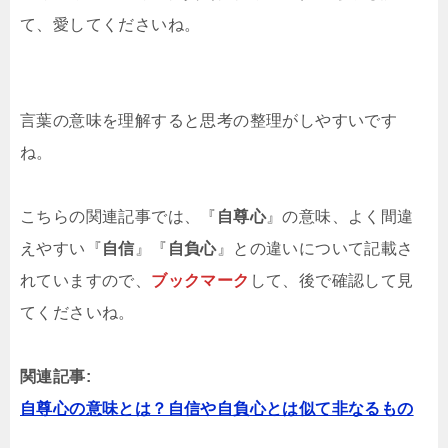
て、愛してくださいね。
言葉の意味を理解すると思考の整理がしやすいです
ね。
こちらの関連記事では、『
自尊心
』の意味、よく間違
えやすい『
自信
』『
自負心
』との違いについて記載さ
れていますので、
ブックマーク
して、後で確認して見
てくださいね。
関連記事:
自尊心の意味とは？自信や自負心とは似て非なるもの