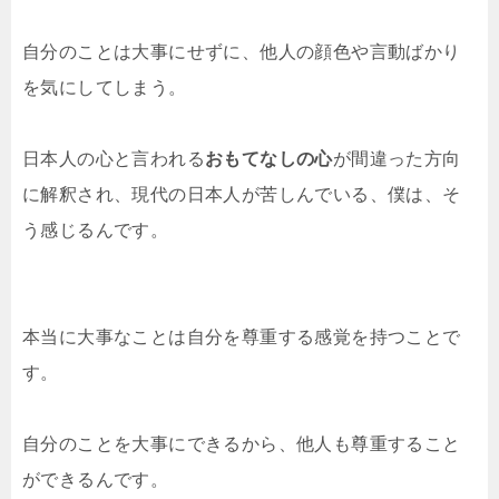
自分のことは大事にせずに、他人の顔色や言動ばかり
を気にしてしまう。
日本人の心と言われる
おもてなしの心
が間違った方向
に解釈され、現代の日本人が苦しんでいる、僕は、そ
う感じるんです。
本当に大事なことは自分を尊重する感覚を持つことで
す。
自分のことを大事にできるから、他人も尊重すること
ができるんです。