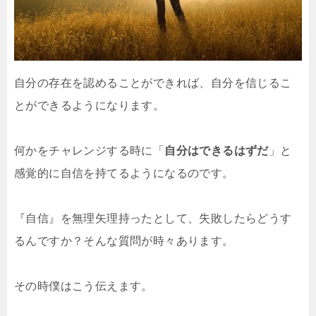
自分の存在を認めることができれば、自分を信じるこ
とができるようになります。
何かをチャレンジする時に「
自分はできるはずだ
」と
感覚的に自信を持てるようになるのです。
『自信』を無理矢理持ったとして、失敗したらどうす
るんですか？そんな質問が時々あります。
その時僕はこう伝えます。