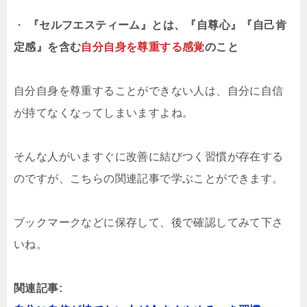
・
『セルフエスティーム』とは、『自尊心』『自己肯
定感』を含む
自分自身を尊重する感覚
のこと
自分自身を尊重することができない人は、自分に自信
が持てなくなってしまいますよね。
そんな人がいますぐに改善に結びつく習慣が存在する
のですが、こちらの関連記事で学ぶことができます。
ブックマークなどに保存して、後で確認してみて下さ
いね。
関連記事: