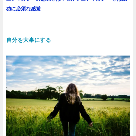
功に必須な感覚
自分を大事にする