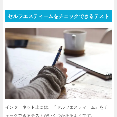
セルフエスティームをチェックできるテスト
インターネット上には、『セルフエスティーム』をチ
ェックできるテストがいくつかあるようです。