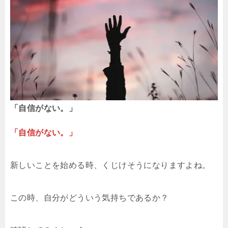
「自信がない。」
「自信がない。」
新しいことを始める時、くじけそうになりますよね。
この時、自分がどういう気持ちであるか？