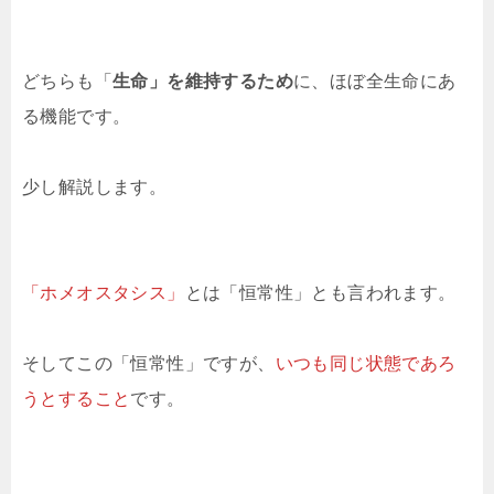
どちらも「
生命」を維持するため
に、ほぼ全生命にあ
る機能です。
少し解説します。
「ホメオスタシス」
とは「恒常性」とも言われます。
そしてこの「恒常性」ですが、
いつも同じ状態であろ
うとすること
です。