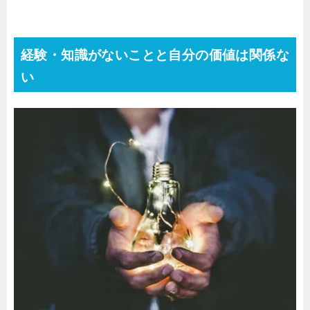
経験・知識がないことと自分の価値は関係な
い