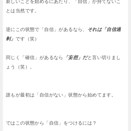
新しいことを始めるにあたり、「自信」が持てないこ
とは当然です。
逆にこの状態で「自信」があるなら、
それは「自信過
剰」
です（笑）
同じく「確信」があるなら
「妄想」だ
と言い切りまし
ょう（笑）。
誰もが最初は「自信がない」状態から始めてます。
ではこの状態から「自信」をつけるには？