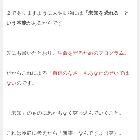
２でありますように人や動物には
「未知を恐れる」と
いう本能
があるからです。
先にも書いたとおり、
生命を守るためのプログラム。
だからこれによる
「自信のなさ」もあなたのせいでは
ない
のです。
「未知」のものに恐れもなく突っ込んでいくこと。
これは冷静に考えたら「無謀」なんですよ（笑）。