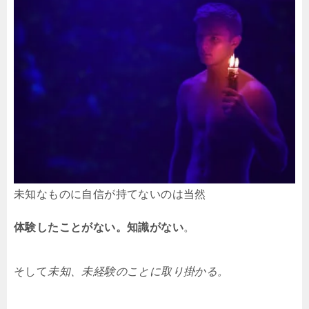
未知なものに自信が持てないのは当然
体験したことがない。知識がない
。
そして
未知、未経験のことに取り掛かる。