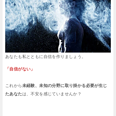
あなたも私とともに自信を作りましょう。
「自信がない」
これから
未経験、未知の分野に取り掛かる必要が生じ
たあなた
は、不安を感じていませんか？