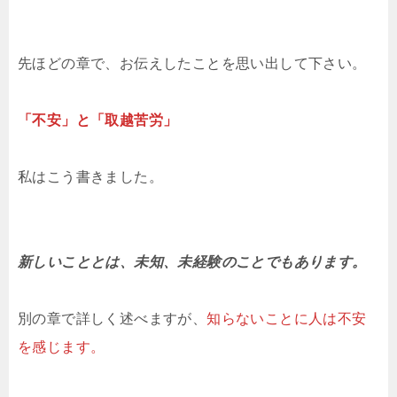
先ほどの章で、お伝えしたことを思い出して下さい。
「不安」と「取越苦労」
私はこう書きました。
新しいこととは、未知、未経験のことでもあります。
別の章で詳しく述べますが、
知らないことに人は不安
を感じます。