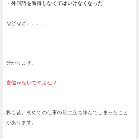
・外国語を習得しなくてはいけなくなった
などなど、、、、
分かります。
自信がないですよね？
私も昔、初めての仕事の前に立ち竦んでしまったこと
があります。