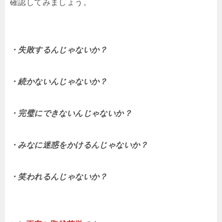
確認してみましょう。
・失敗するんじゃないか？
・続かないんじゃないか？
・完璧にできないんじゃないか？
・みなに迷惑をかけるんじゃないか？
・笑われるんじゃないか？