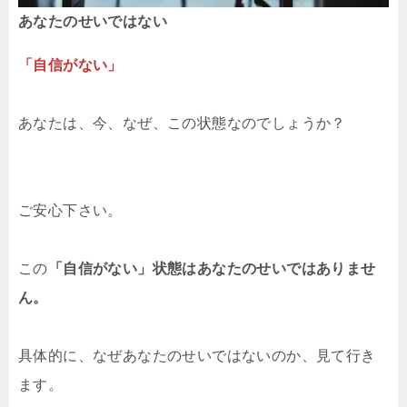
あなたのせいではない
「自信がない」
あなたは、今、なぜ、この状態なのでしょうか？
ご安心下さい。
この
「自信がない」状態はあなたのせいではありませ
ん。
具体的に、なぜあなたのせいではないのか、見て行き
ます。