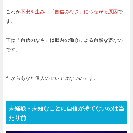
これが
不安を生み、「自信のなさ」につながる原因
で
す。
実は
「自信のなさ」は脳内の働きによる自然な姿
なの
です。
だからあなた個人のせいではないのです。
未経験・未知なことに自信が持てないのは当
たり前