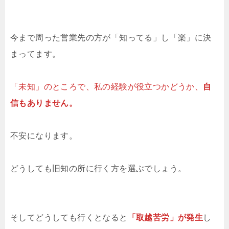
今まで周った営業先の方が「知ってる」し「楽」に決
まってます。
「未知」のところで、私の経験が役立つかどうか、
自
信もありません。
不安になります。
どうしても旧知の所に行く方を選ぶでしょう。
そしてどうしても行くとなると
「取越苦労」が発生
し