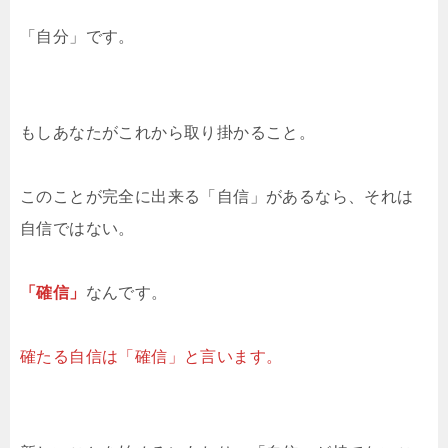
「自分」です。
もしあなたがこれから取り掛かること。
このことが完全に出来る「自信」があるなら、それは
自信ではない。
「確信」
なんです。
確たる自信は「確信」と言います。