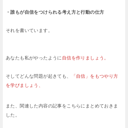
・誰もが自信をつけられる考え方と行動の仕方
それを書いています。
あなたも私がやったように
自信を作りましょう。
そしてどんな問題が起きても、
「自信」をもつやり方
を学びましょう、
また、関連した内容の記事をこちらにまとめておきま
した。