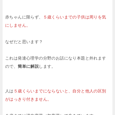
赤ちゃんに限らず、
５歳くらいまでの子供は周りを気
にしません。
なぜだと思います？
これは発達心理学の分野のお話になり本題と外れます
ので、
簡単に解説
します。
人は
５歳くらいまでにならないと、自分と他人の区別
がはっきり付きません。