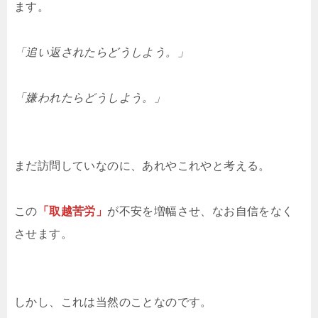
ます。
「追い返されたらどうしよう。」
「嫌われたらどうしよう。」
まだ訪問していなのに、あれやこれやと考える。
この
「取越苦労」
が不安を増幅させ、なお自信をなく
させます。
しかし、これは当然のことなのです。