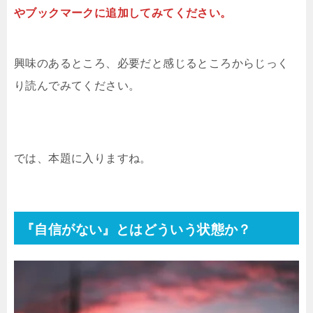
やブックマークに追加してみてください。
興味のあるところ、必要だと感じるところからじっく
り読んでみてください。
では、本題に入りますね。
『自信がない』とはどういう状態か？