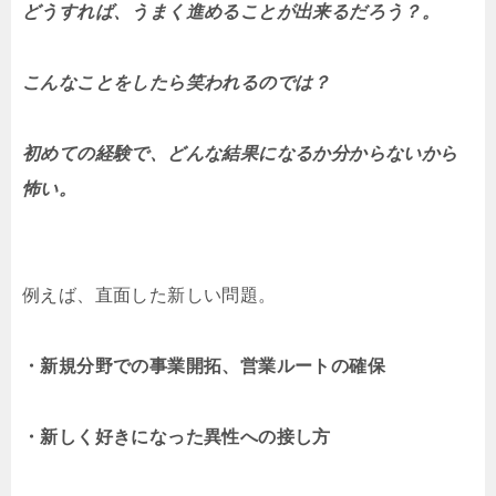
どうすれば、うまく進めることが出来るだろう？。
こんなことをしたら笑われるのでは？
初めての経験で、どんな結果になるか分からないから
怖い。
例えば、直面した新しい問題。
・新規分野での事業開拓、営業ルートの確保
・新しく好きになった異性への接し方