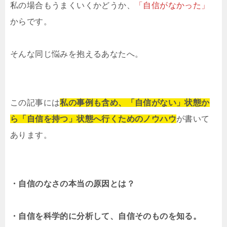
私の場合もうまくいくかどうか、
「自信がなかった」
からです。
そんな同じ悩みを抱えるあなたへ。
この記事には
私の事例も含め、「自信がない」状態か
ら「自信を持つ」状態へ行くためのノウハウ
が書いて
あります。
・自信のなさの本当の原因とは？
・自信を科学的に分析して、自信そのものを知る。