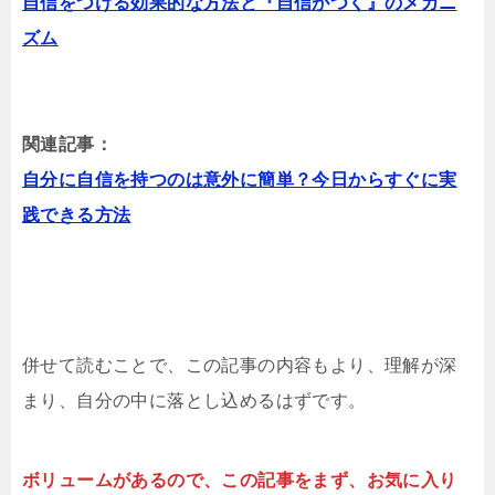
自信をつける効果的な方法と『自信がつく』のメカニ
ズム
関連記事：
自分に自信を持つのは意外に簡単？今日からすぐに実
践できる方法
併せて読むことで、この記事の内容もより、理解が深
まり、自分の中に落とし込めるはずです。
ボリュームがあるので、この記事をまず、お気に入り