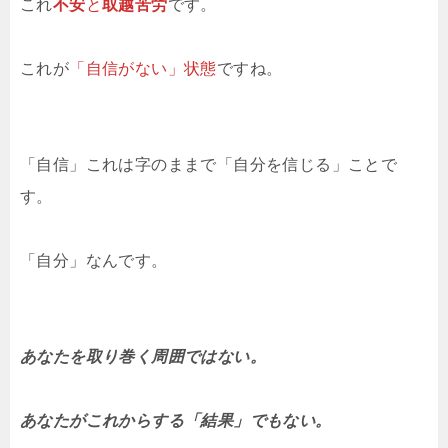
これ
不安
と
取越苦労
です。
これが
「自信がない」状態
ですね。
「自信」これは字のままで「自分を信じる」ことで
す。
「自分」なんです。
あなたを取り巻く周囲ではない。
あなたがこれからする「結果」でもない。