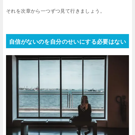
それを次章から一つずつ見て行きましょう。
自信がないのを自分のせいにする必要はない