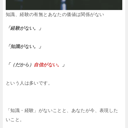
知識、経験の有無とあなたの価値は関係がない
「経験がない。」
「知識がない。」
「（だから）
自信がない。
」
という人は多いです。
「知識・経験」がないことと、あなたが今、表現した
いこと。