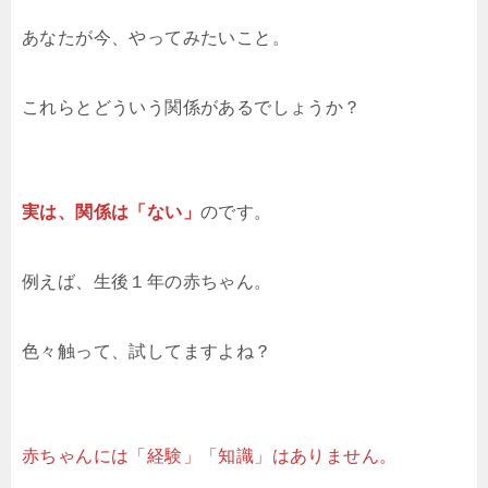
あなたが今、やってみたいこと。
これらとどういう関係があるでしょうか？
実は、関係は「ない」
のです。
例えば、生後１年の赤ちゃん。
色々触って、試してますよね？
赤ちゃんには「経験」「知識」はありません。