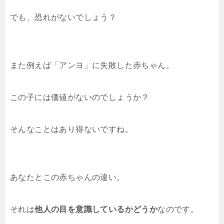
でも、恐れがないでしょう？
また例えば「アンヨ」に失敗した赤ちゃん。
この子には価値がないのでしょうか？
そんなことはあり得ないですね。
あなたとこの赤ちゃんの違い。
それは
他人の目を意識しているかどうか
なのです。