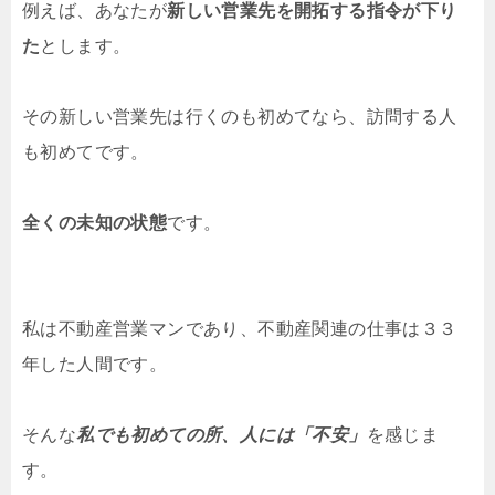
例えば、あなたが
新しい営業先を開拓する指令が下り
た
とします。
その新しい営業先は行くのも初めてなら、訪問する人
も初めてです。
全くの未知の状態
です。
私は不動産営業マンであり、不動産関連の仕事は３３
年した人間です。
そんな
私でも初めての所、人には「不安」
を感じま
す。